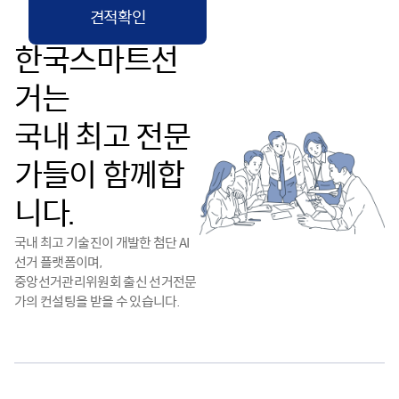
견적확인
한국스마트선
거는
국내 최고 전문
가들이 함께합
니다.
국내 최고 기술진이 개발한 첨단 AI
선거 플랫폼이며,
중앙선거관리위원회 출신 선거전문
가의 컨설팅을 받을 수 있습니다.