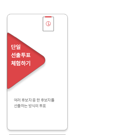
단일
선출투표
체험하기
여러 후보자 중 한 후보자를
선출하는 방식의 투표