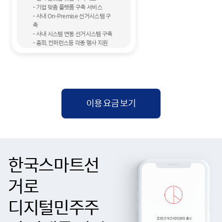
- 기업 맞춤 플랫폼 구축 서비스
- 사내 On-Premise 선거시스템 구
축
- 사내 시스템 연동 선거시스템 구축
- 총회, 컨퍼런스등 각종 행사 지원
이용 요금 보기
한국스마트선
거로
디지털민주주