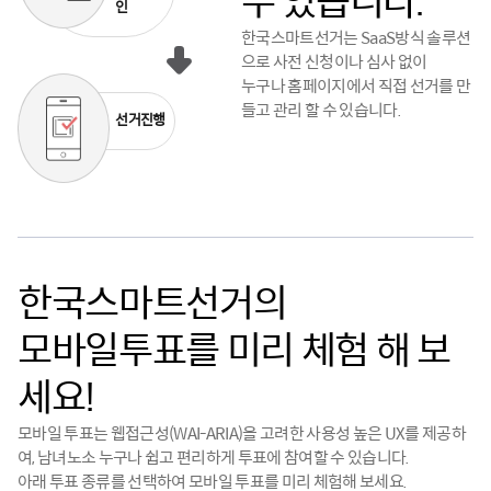
수 있습니다.
인
한국스마트선거는 SaaS방식 솔루션
으로 사전 신청이나 심사 없이
누구나 홈페이지에서 직접 선거를 만
들고 관리 할 수 있습니다.
선거진행
한국스마트선거의
모바일투표를 미리 체험 해 보
세요!
모바일 투표는 웹접근성(WAI-ARIA)을 고려한 사용성 높은 UX를 제공하
여, 남녀노소 누구나 쉽고 편리하게 투표에 참여할 수 있습니다.
아래 투표 종류를 선택하여 모바일 투표를 미리 체험해 보세요.