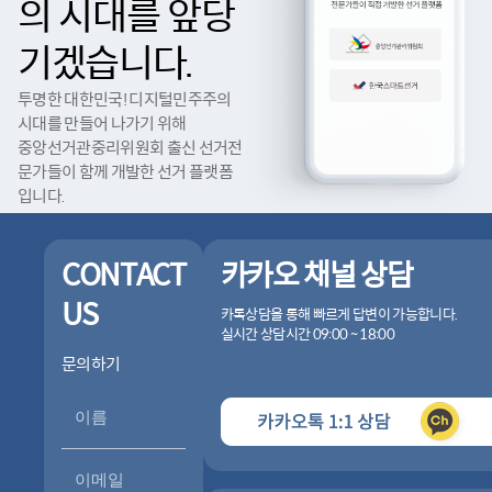
의 시대를 앞당
기겠습니다.
투명한 대한민국! 디지털민주주의
시대를 만들어 나가기 위해
중앙선거관중리위원회 출신 선거전
문가들이 함께 개발한 선거 플랫폼
입니다.
CONTACT
카카오 채널 상담
US
카톡상담을 통해 빠르게 답변이 가능합니다.
실시간 상담시간 09:00 ~ 18:00
문의하기