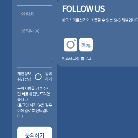
FOLLOW US
한국스마트선거와 소통할 수 있는 SNS 채널입니다
문의내용
인스타그램
블로그
개인정보
동의
취급방침
하기
문의사항을 남겨주시
면 빠르게 답변드리겠
습니다.
(로그인 하지 않은 경우
이메일로 회신드립니
다.)
문의하기