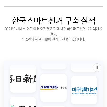
한국스마트선거 구축 실적
2021년 서비스 오픈 이래 수천개 기관에서 한국스마트선거를 선택해 주
셨고,
단 1건의 사고도 없이 선거를 진행하였습니다.